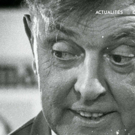
ACTUALITÉS