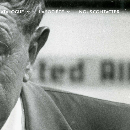
CATALOGUE
LA SOCIÉTÉ
NOUS CONTACTER