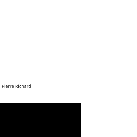
 Pierre Richard