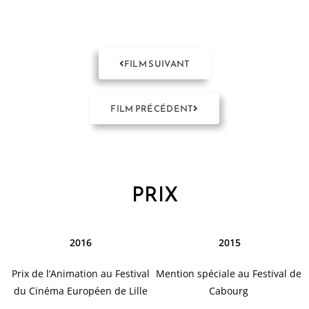
FILM SUIVANT
FILM PRÉCÉDENT
PRIX
2016
2015
Prix de l’Animation au Festival
Mention spéciale au Festival de
du Cinéma Européen de Lille
Cabourg