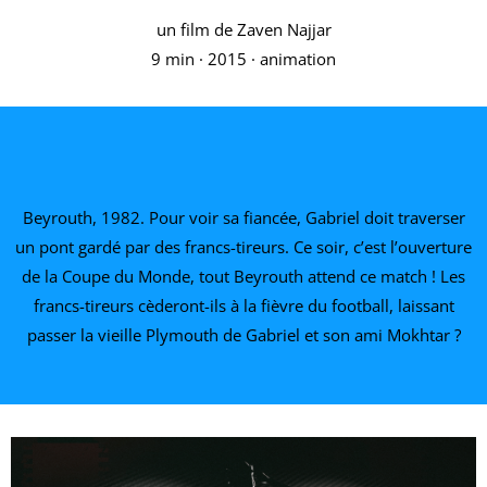
un film de Zaven Najjar
9 min · 2015 · animation
Beyrouth, 1982. Pour voir sa fiancée, Gabriel doit traverser
un pont gardé par des francs-tireurs. Ce soir, c’est l’ouverture
de la Coupe du Monde, tout Beyrouth attend ce match ! Les
francs-tireurs cèderont-ils à la fièvre du football, laissant
passer la vieille Plymouth de Gabriel et son ami Mokhtar ?