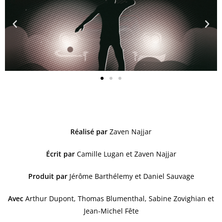
Réalisé par
Zaven Najjar
Écrit par
Camille Lugan et Zaven Najjar
Produit par
Jérôme Barthélemy et Daniel Sauvage
Avec
Arthur Dupont, Thomas Blumenthal, Sabine Zovighian et
Jean-Michel Fête