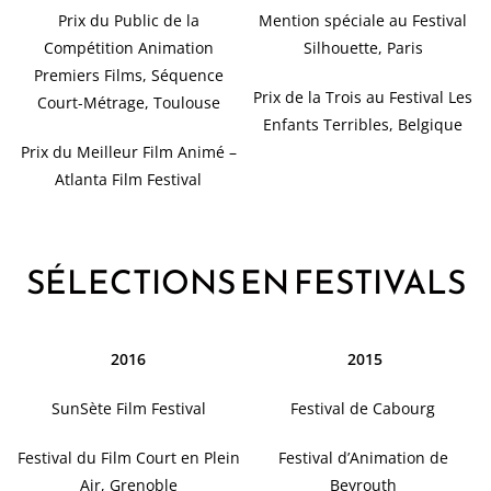
Prix du Public de la
Mention spéciale au Festival
Compétition Animation
Silhouette, Paris
Premiers Films, Séquence
Prix de la Trois au Festival Les
Court-Métrage, Toulouse
Enfants Terribles, Belgique
Prix du Meilleur Film Animé –
Atlanta Film Festival
SÉLECTIONS EN FESTIVALS
2016
2015
SunSète Film Festival
Festival de Cabourg
Festival du Film Court en Plein
Festival d’Animation de
Air, Grenoble
Beyrouth