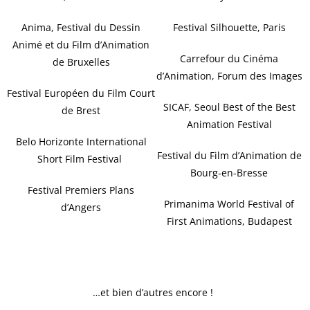
Anima, Festival du Dessin
Festival Silhouette, Paris
Animé et du Film d’Animation
Carrefour du Cinéma
de Bruxelles
d’Animation, Forum des Images
Festival Européen du Film Court
SICAF, Seoul Best of the Best
de Brest
Animation Festival
Belo Horizonte International
Festival du Film d’Animation de
Short Film Festival
Bourg-en-Bresse
Festival Premiers Plans
Primanima World Festival of
d’Angers
First Animations, Budapest
…et bien d’autres encore !