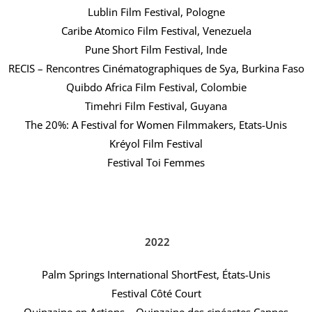
Lublin Film Festival, Pologne
Caribe Atomico Film Festival, Venezuela
Pune Short Film Festival, Inde
RECIS – Rencontres Cinématographiques de Sya, Burkina Faso
Quibdo Africa Film Festival, Colombie
Timehri Film Festival, Guyana
The 20%: A Festival for Women Filmmakers, Etats-Unis
Kréyol Film Festival
Festival Toi Femmes
2022
Palm Springs International ShortFest, États-Unis
Festival Côté Court