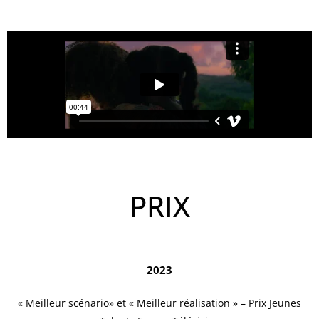
PRIX
2023
« Meilleur scénario» et « Meilleur réalisation » – Prix Jeunes