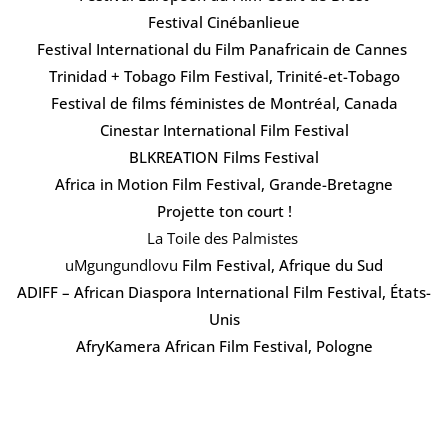
Festival Cinébanlieue
Festival International du Film Panafricain de Cannes
Trinidad + Tobago Film Festival, Trinité-et-Tobago
Festival de films féministes de Montréal, Canada
Cinestar International Film Festival
BLKREATION Films Festival
Africa in Motion Film Festival, Grande-Bretagne
Projette ton court !
La Toile des Palmistes
uMgungundlovu
Film Festival, Afrique du Sud
ADIFF – African Diaspora International Film Festival, États-
Unis
AfryKamera African Film Festival, Pologne