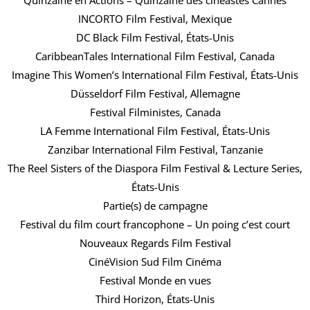
Quinzaine en Actions – Quinzaine des cinéastes Cannes
INCORTO Film Festival, Mexique
DC Black Film Festival, États-Unis
CaribbeanTales International Film Festival, Canada
Imagine This Women’s International Film Festival, États-Unis
Düsseldorf Film Festival, Allemagne
Festival Filministes, Canada
LA Femme International Film Festival, États-Unis
Zanzibar International Film Festival, Tanzanie
The Reel Sisters of the Diaspora Film Festival & Lecture Series,
États-Unis
Partie(s) de campagne
Festival du film court francophone – Un poing c’est court
Nouveaux Regards Film Festival
CinéVision Sud Film Cinéma
Festival Monde en vues
Third Horizon, États-Unis