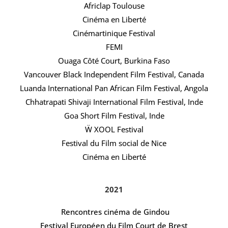
Africlap Toulouse
Cinéma en Liberté
Cinémartinique Festival
FEMI
Ouaga Côté Court, Burkina Faso
Vancouver Black Independent Film Festival, Canada
Luanda International Pan African Film Festival, Angola
Chhatrapati Shivaji International Film Festival, Inde
Goa Short Film Festival, Inde
Ẅ XOOL Festival
Festival du Film social de Nice
Cinéma en Liberté
2021
Rencontres cinéma de Gindou
Festival Européen du Film Court de Brest