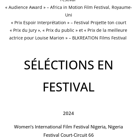
« Audience Award » – Africa in Motion Film Festival, Royaume-
Uni
« Prix Espoir Interprétation » – Festival Projette ton court
« Prix du Jury », « Prix du public » et « Prix de la meilleure
actrice pour Louise Marion » – BLKREATION Films Festival
SÉLÉCTIONS EN
FESTIVAL
2024
Women’s International Film Festival Nigeria, Nigeria
Festival Court-Circuit 66