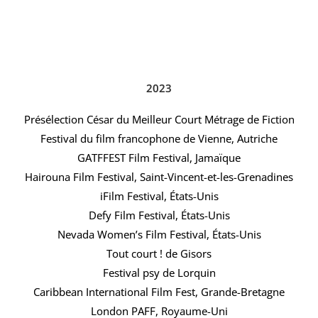
2023
Présélection César du Meilleur Court Métrage de Fiction
Festival du film francophone de Vienne, Autriche
GATFFEST Film Festival, Jamaïque
Hairouna Film Festival, Saint-Vincent-et-les-Grenadines
iFilm Festival, États-Unis
Defy Film Festival, États-Unis
Nevada Women’s Film Festival, États-Unis
Tout court ! de Gisors
Festival psy de Lorquin
Caribbean International Film Fest, Grande-Bretagne
London PAFF, Royaume-Uni