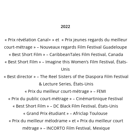
2022
« Prix révélation Canal+ » et « Prix jeunes regards du meilleur
court-métrage » – Nouveaux regards Film Festival Guadeloupe
« Best Short Film » – CaribbeanTales Film Festival, Canada
« Best Short Film » – Imagine this Women’s Film Festival, États-
Unis
« Best director » – The Reel Sisters of the Diaspora Film Festival
& Lecture Series, États-Unis
« Prix du meilleur court-métrage » – FEMI
« Prix du public court-métrage » – Cinémartinique Festival
« Best Short Film » – DC Black Film Festival, États-Unis
« Grand Prix étudiant » – Africlap Toulouse
« Prix du meilleur mélodrame » et « Prix du meilleur court
métrage »
– INCORTO Film Festival, Mexique