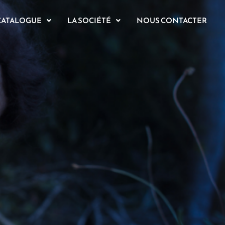
CATALOGUE
LA SOCIÉTÉ
NOUS CONTACTER