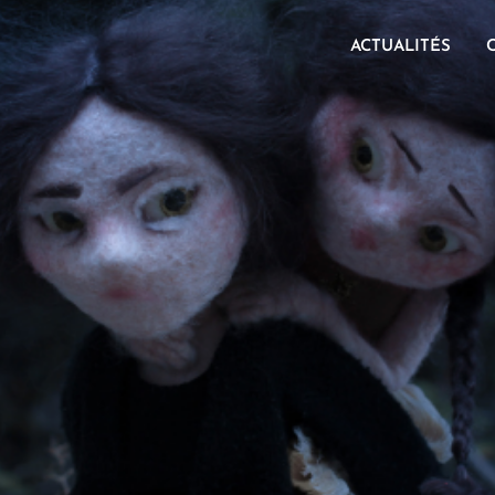
ACTUALITÉS